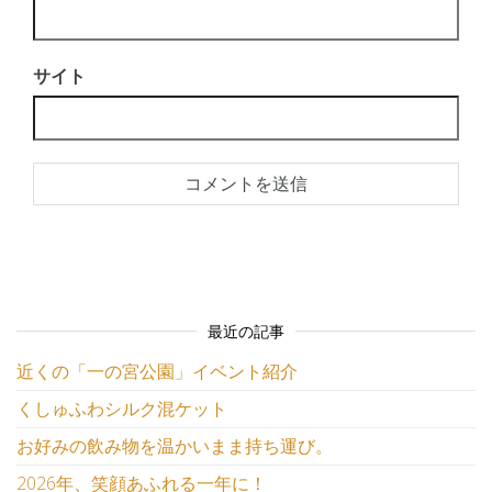
サイト
最近の記事
近くの「一の宮公園」イベント紹介
くしゅふわシルク混ケット
お好みの飲み物を温かいまま持ち運び。
2026年、笑顔あふれる一年に！