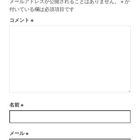
メールアドレスが公開されることはありません。
※
が
付いている欄は必須項目です
コメント
※
名前
※
メール
※