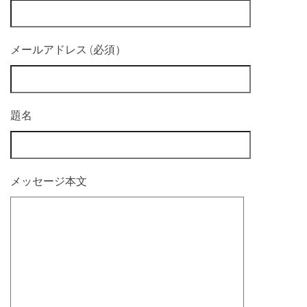
メールアドレス (必須）
題名
メッセージ本文