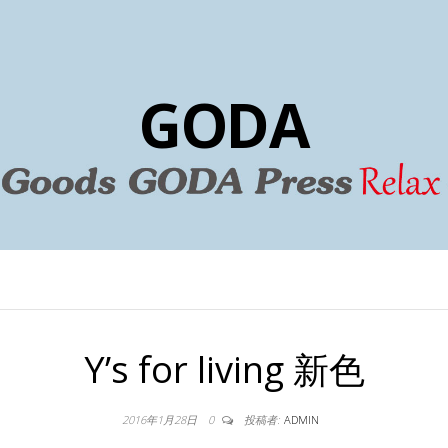
GODA
Y’s for living 新色
2016年1月28日
0
投稿者:
ADMIN