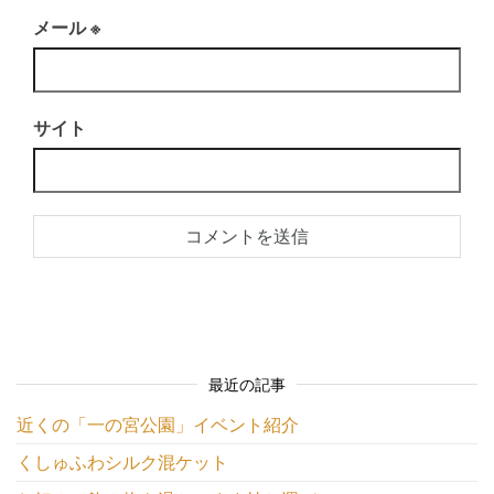
メール
※
サイト
最近の記事
近くの「一の宮公園」イベント紹介
くしゅふわシルク混ケット