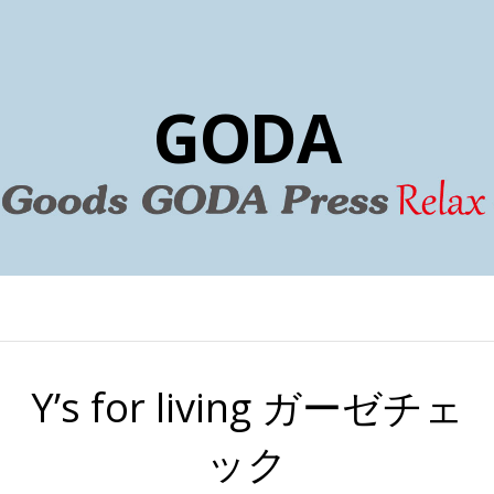
GODA
Y’s for living ガーゼチェ
ック