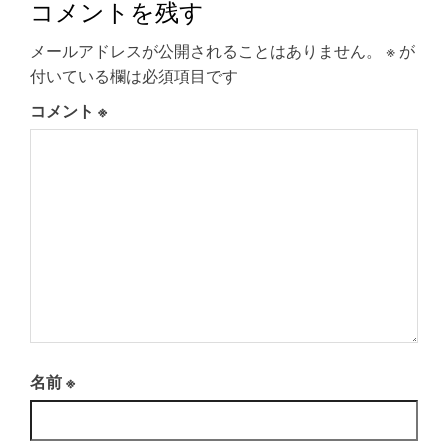
コメントを残す
メールアドレスが公開されることはありません。
※
が
付いている欄は必須項目です
コメント
※
名前
※