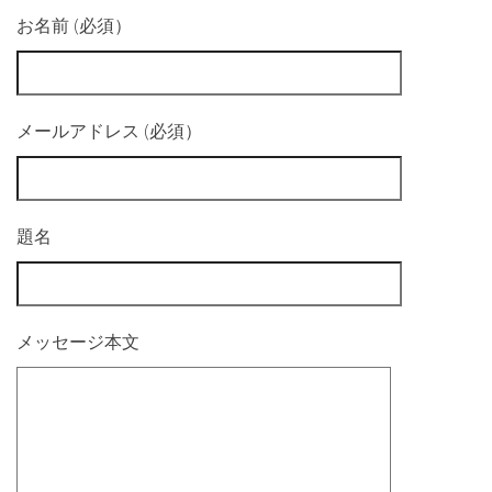
お名前 (必須）
メールアドレス (必須）
題名
メッセージ本文