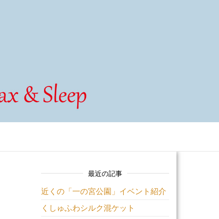
最近の記事
近くの「一の宮公園」イベント紹介
くしゅふわシルク混ケット