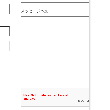
メッセージ本文