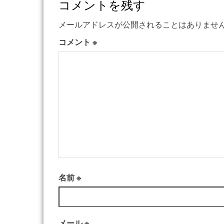
コメントを残す
メールアドレスが公開されることはありませ
コメント
※
名前
※
メール
※