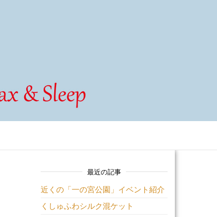
最近の記事
近くの「一の宮公園」イベント紹介
くしゅふわシルク混ケット