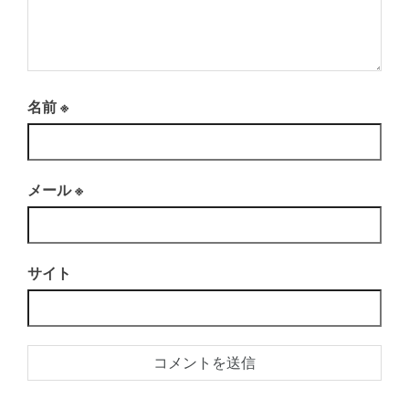
名前
※
メール
※
サイト