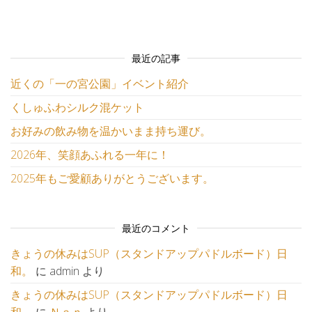
最近の記事
近くの「一の宮公園」イベント紹介
くしゅふわシルク混ケット
お好みの飲み物を温かいまま持ち運び。
2026年、笑顔あふれる一年に！
2025年もご愛顧ありがとうございます。
最近のコメント
きょうの休みはSUP（スタンドアップパドルボード）日
和。
に
admin
より
きょうの休みはSUP（スタンドアップパドルボード）日