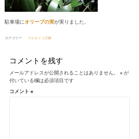
駐車場に
オリーブの実
が実りました。
カテゴリー
マルセイユ石鹸
コメントを残す
メールアドレスが公開されることはありません。
※
が
付いている欄は必須項目です
コメント
※