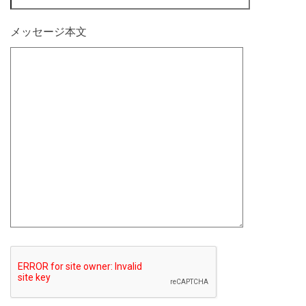
メッセージ本文