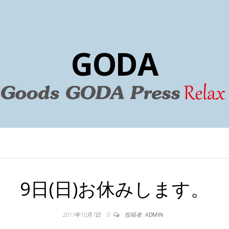
GODA
9日(日)お休みします。
2011年10月7日
0
投稿者:
ADMIN