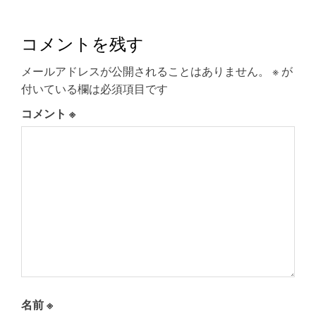
コメントを残す
メールアドレスが公開されることはありません。
※
が
付いている欄は必須項目です
コメント
※
名前
※