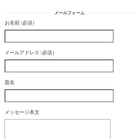
メールフォーム
お名前 (必須）
メールアドレス (必須）
題名
メッセージ本文