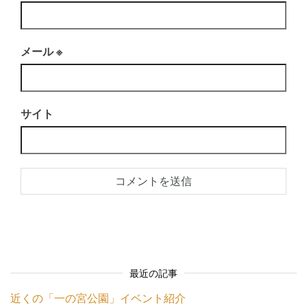
メール
※
サイト
最近の記事
近くの「一の宮公園」イベント紹介