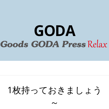
GODA
1枚持っておきましょう
～