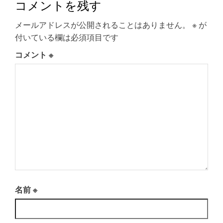
コメントを残す
メールアドレスが公開されることはありません。
※
が
付いている欄は必須項目です
コメント
※
名前
※