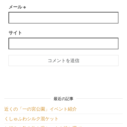
メール
※
サイト
最近の記事
近くの「一の宮公園」イベント紹介
くしゅふわシルク混ケット