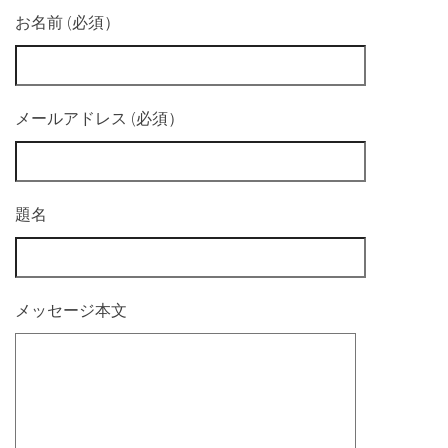
お名前 (必須）
メールアドレス (必須）
題名
メッセージ本文