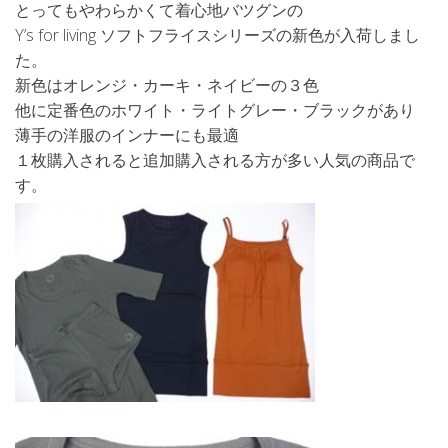
とってもやわらかくて着心地バツグンの
Y’s for living ソフトフライスシリーズの新色が入荷しまし
た。
新色はオレンジ・カーキ・ネイビーの３色
他に定番色のホワイト・ライトグレー・ブラックがあり
薄手の洋服のインナーにも最適
１枚購入されると追加購入される方が多い人気の商品で
す。