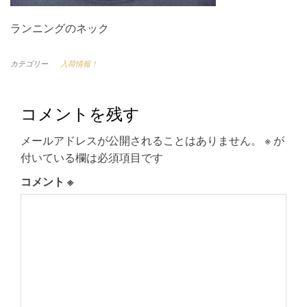
ランニングのネック
カテゴリー
入荷情報！
コメントを残す
メールアドレスが公開されることはありません。
※
が
付いている欄は必須項目です
コメント
※