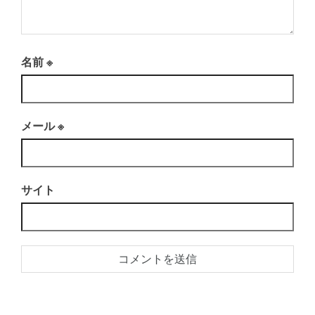
名前
※
メール
※
サイト