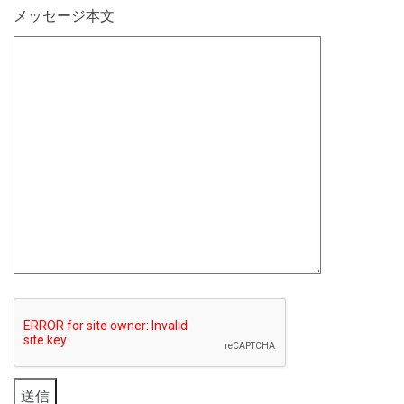
メッセージ本文