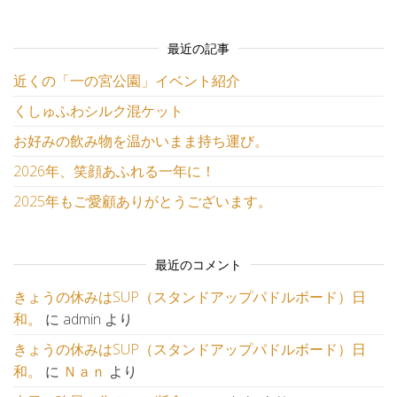
最近の記事
近くの「一の宮公園」イベント紹介
くしゅふわシルク混ケット
お好みの飲み物を温かいまま持ち運び。
2026年、笑顔あふれる一年に！
2025年もご愛顧ありがとうございます。
最近のコメント
きょうの休みはSUP（スタンドアップパドルボード）日
和。
に
admin
より
きょうの休みはSUP（スタンドアップパドルボード）日
和。
に
Ｎａｎ
より