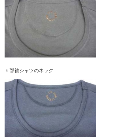
５部袖シャツのネック