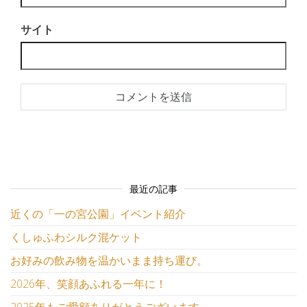
サイト
最近の記事
近くの「一の宮公園」イベント紹介
くしゅふわシルク混ケット
お好みの飲み物を温かいまま持ち運び。
2026年、笑顔あふれる一年に！