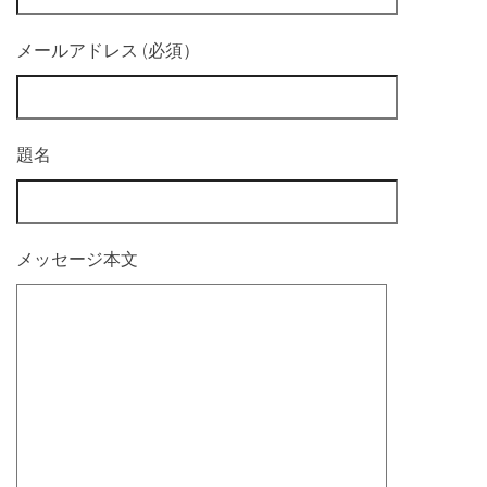
メールアドレス (必須）
題名
メッセージ本文