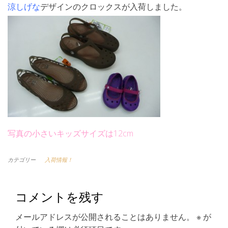
涼しげな
デザインのクロックスが入荷しました。
写真の小さいキッズサイズは12cm
カテゴリー
入荷情報！
コメントを残す
メールアドレスが公開されることはありません。
※
が