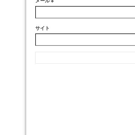
メール
※
サイト