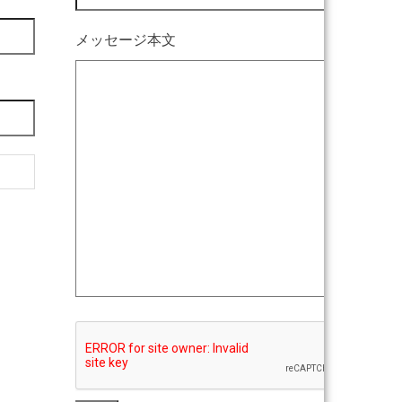
メッセージ本文