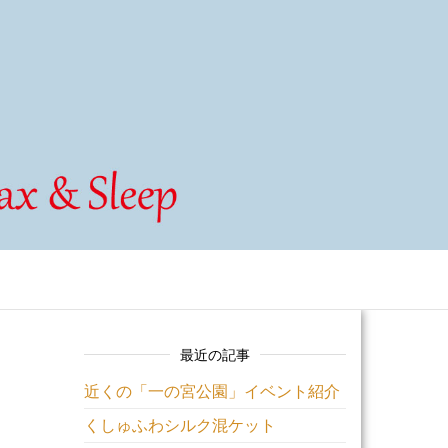
最近の記事
近くの「一の宮公園」イベント紹介
くしゅふわシルク混ケット