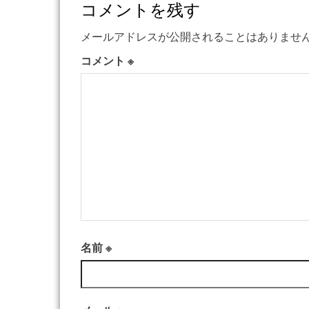
コメントを残す
メールアドレスが公開されることはありませ
コメント
※
名前
※