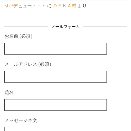
SUPデビュー・・・
に
ＤＥＫＡ村
より
メールフォーム
お名前 (必須）
メールアドレス (必須）
題名
メッセージ本文