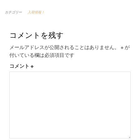
カテゴリー
入荷情報！
コメントを残す
メールアドレスが公開されることはありません。
※
が
付いている欄は必須項目です
コメント
※