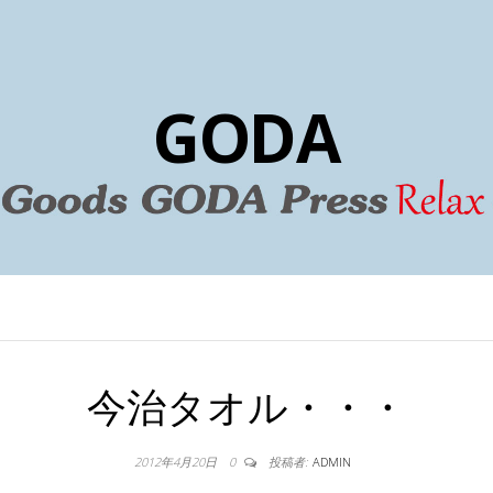
GODA
今治タオル・・・
2012年4月20日
0
投稿者:
ADMIN