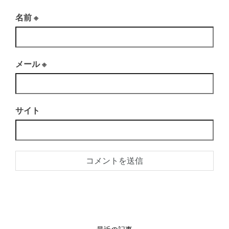
名前
※
メール
※
サイト