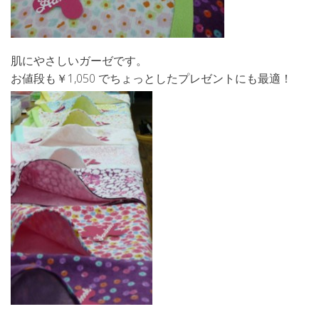
肌にやさしいガーゼです。
お値段も￥1,050 でちょっとしたプレゼントにも最適！