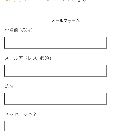
メールフォーム
お名前 (必須）
メールアドレス (必須）
題名
メッセージ本文