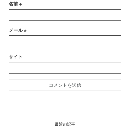
名前
※
メール
※
サイト
最近の記事