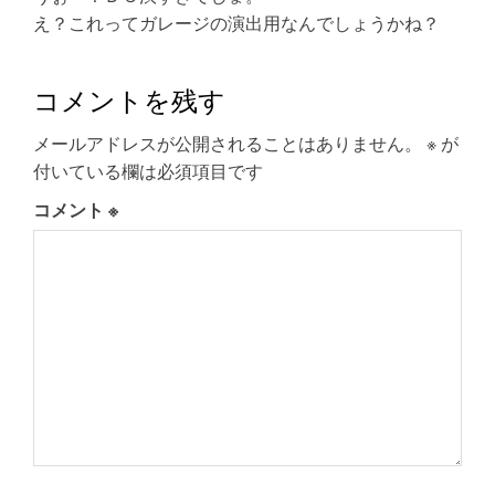
え？これってガレージの演出用なんでしょうかね？
コメントを残す
メールアドレスが公開されることはありません。
※
が
付いている欄は必須項目です
コメント
※