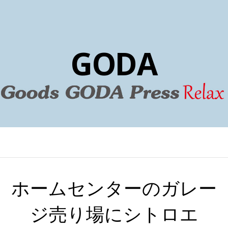
GODA
ホームセンターのガレー
ジ売り場にシトロエ