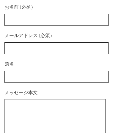
お名前 (必須）
メールアドレス (必須）
題名
メッセージ本文