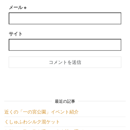
メール
※
サイト
最近の記事
近くの「一の宮公園」イベント紹介
くしゅふわシルク混ケット