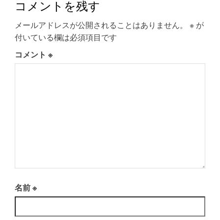
コメントを残す
メールアドレスが公開されることはありません。
※
が
付いている欄は必須項目です
コメント
※
名前
※