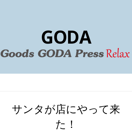
GODA
サンタが店にやって来
た！