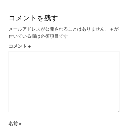
コメントを残す
メールアドレスが公開されることはありません。
※
が
付いている欄は必須項目です
コメント
※
名前
※