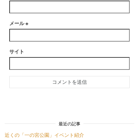
メール
※
サイト
最近の記事
近くの「一の宮公園」イベント紹介