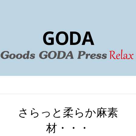
GODA
さらっと柔らか麻素
材・・・