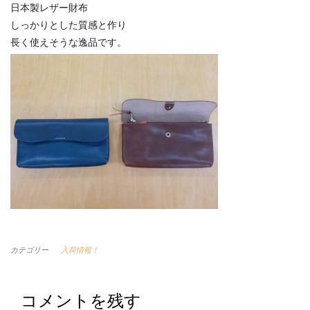
日本製レザー財布
しっかりとした質感と作り
長く使えそうな逸品です。
カテゴリー
入荷情報！
コメントを残す