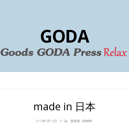
GODA
made in 日本
2016年9月15日
0
投稿者:
ADMIN