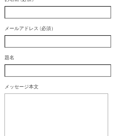
メールアドレス (必須）
題名
メッセージ本文