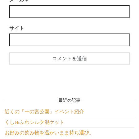
サイト
最近の記事
近くの「一の宮公園」イベント紹介
くしゅふわシルク混ケット
お好みの飲み物を温かいまま持ち運び。