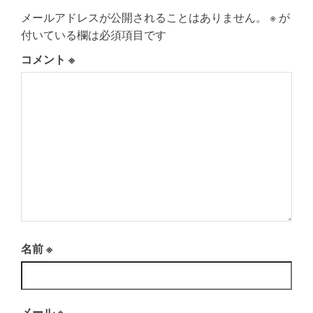
メールアドレスが公開されることはありません。
※
が
付いている欄は必須項目です
コメント
※
名前
※
メール
※